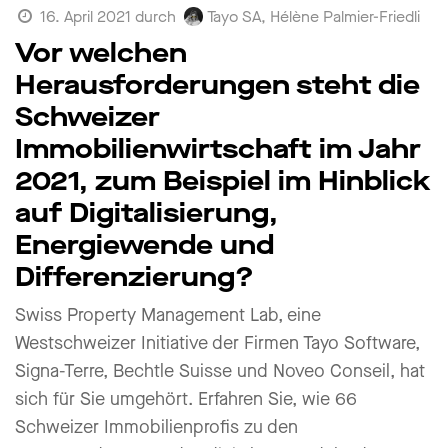
Tayo SA, Hélène Palmier-Friedli
16. April 2021
durch
Vor welchen
Herausforderungen steht die
Schweizer
Immobilienwirtschaft im Jahr
2021, zum Beispiel im Hinblick
auf Digitalisierung,
Energiewende und
Differenzierung?
Swiss Property Management Lab, eine
Westschweizer Initiative der Firmen Tayo Software,
Signa-Terre, Bechtle Suisse und Noveo Conseil, hat
sich für Sie umgehört. Erfahren Sie, wie 66
Schweizer Immobilienprofis zu den