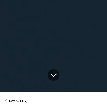
TAYO's blog