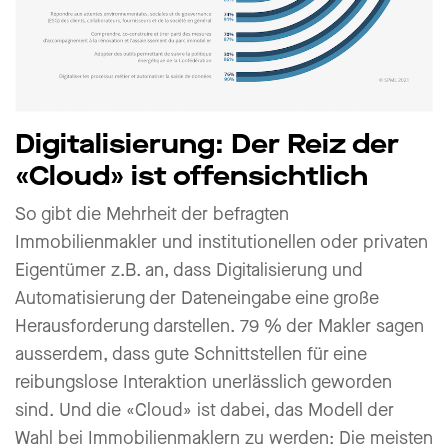
Digitalisierung: Der Reiz der
«Cloud» ist offensichtlich
So gibt die Mehrheit der befragten
Immobilienmakler und institutionellen oder privaten
Eigentümer z.B. an, dass Digitalisierung und
Automatisierung der Dateneingabe eine große
Herausforderung darstellen. 79 % der Makler sagen
ausserdem, dass gute Schnittstellen für eine
reibungslose Interaktion unerlässlich geworden
sind. Und die «Cloud» ist dabei, das Modell der
Wahl bei Immobilienmaklern zu werden: Die meisten