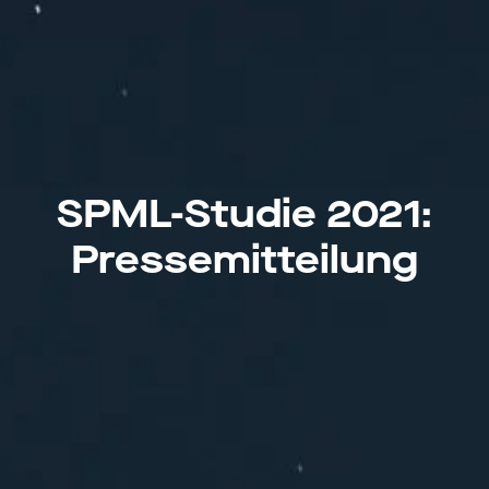
SPML-Studie 2021:
Pressemitteilung