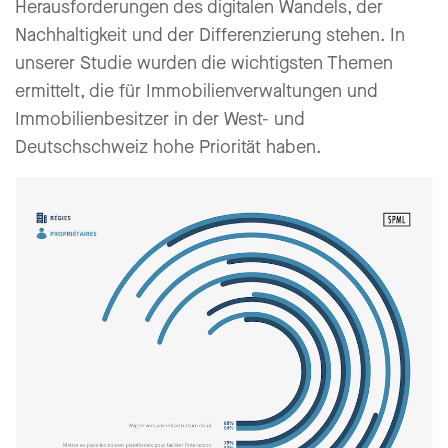
Herausforderungen des digitalen Wandels, der
Nachhaltigkeit und der Differenzierung stehen. In
unserer Studie wurden die wichtigsten Themen
ermittelt, die für Immobilienverwaltungen und
Immobilienbesitzer in der West- und
Deutschschweiz hohe Priorität haben.