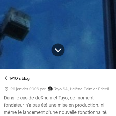
TAYO's blog
Tayo SA, Hélène Palmier-Friedli
26 janvier 2026
par
Dans le cas de deRham et Tayo, ce moment
fondateur n’a pas été une mise en production, ni
même le lancement d’une nouvelle fonctionnalité.