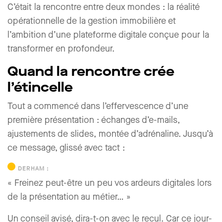
C’était la rencontre entre deux mondes : la réalité
opérationnelle de la gestion immobilière et
l’ambition d’une plateforme digitale conçue pour la
transformer en profondeur.
Quand la rencontre crée
l’étincelle
Tout a commencé dans l’effervescence d’une
première présentation : échanges d’e-mails,
ajustements de slides, montée d’adrénaline. Jusqu’à
ce message, glissé avec tact :
DERHAM :
« Freinez peut-être un peu vos ardeurs digitales lors
de la présentation au métier… »
Un conseil avisé, dira-t-on avec le recul. Car ce jour-