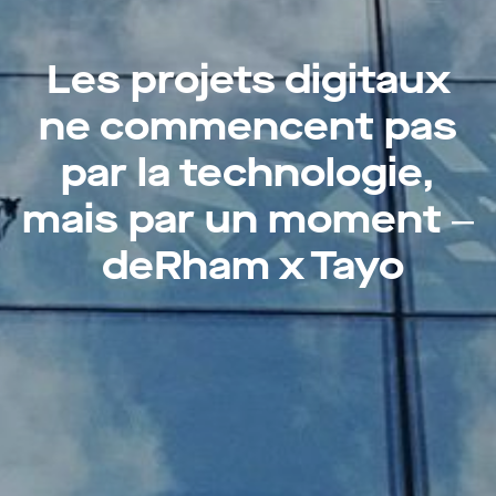
Les projets digitaux
ne commencent pas
par la technologie,
mais par un moment ‒
deRham x Tayo