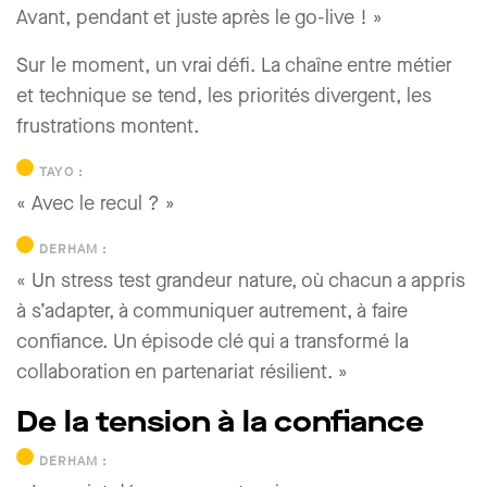
Avant, pendant et juste après le go-live ! »
Sur le moment, un vrai défi. La chaîne entre métier
et technique se tend, les priorités divergent, les
frustrations montent.
TAYO :
« Avec le recul ? »
DERHAM :
« Un stress test grandeur nature, où chacun a appris
à s’adapter, à communiquer autrement, à faire
confiance. Un épisode clé qui a transformé la
collaboration en partenariat résilient. »
De la tension à la confiance
DERHAM :