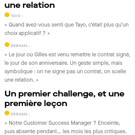
une relation
TAYO :
« Quand avez-vous senti que Tayo, c’était plus qu’un
choix applicatif ? »
DERHAM :
« Le jour où Gilles est venu remettre le contrat signé,
le jour de son anniversaire. Un geste simple, mais
symbolique : on ne signe pas un contrat, on
scelle
une relation
. »
Un premier challenge, et une
première leçon
DERHAM :
« Notre Customer Success Manager ? Enceinte,
puis absente pendant… les mois les plus critiques.