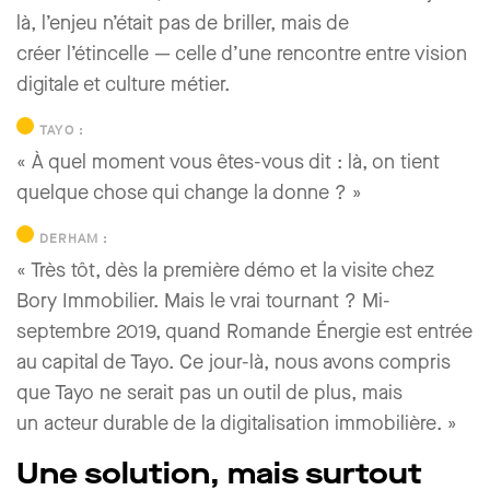
là, l’enjeu n’était pas de briller, mais de
créer
l’étincelle
— celle d’une rencontre entre vision
digitale et culture métier.
TAYO :
« À quel moment vous êtes-vous dit : là, on tient
quelque chose qui change la donne ? »
DERHAM :
« Très tôt, dès la première démo et la visite chez
Bory Immobilier. Mais le vrai tournant ? Mi-
septembre 2019, quand Romande Énergie est entrée
au capital de Tayo. Ce jour-là, nous avons compris
que Tayo ne serait pas un outil de plus, mais
un
acteur durable de la digitalisation immobilière
. »
Une solution, mais surtout