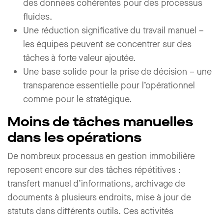
des données cohérentes pour des processus
fluides.
Une réduction significative du travail manuel
–
les équipes peuvent se concentrer sur des
tâches à forte valeur ajoutée.
Une base solide pour la prise de décision
– une
transparence essentielle pour l’opérationnel
comme pour le stratégique.
Moins de tâches manuelles
dans les opérations
De nombreux processus en gestion immobilière
reposent encore sur des tâches répétitives :
transfert manuel d’informations, archivage de
documents à plusieurs endroits, mise à jour de
statuts dans différents outils. Ces activités