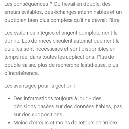
Les conséquences ? Du travail en double, des
erreurs évitables, des échanges interminables et un
quotidien bien plus complexe qu’il ne devrait l’être.
Les systèmes intégrés changent complètement la
donne. Les données circulent automatiquement là
où elles sont nécessaires et sont disponibles en
temps réel dans toutes les applications. Plus de
double saisie, plus de recherche fastidieuse, plus
d’incohérence.
Les avantages pour la gestion :
Des informations toujours à jour
– des
décisions basées sur des données fiables, pas
sur des suppositions.
Moins d’erreurs et moins de retours en arrière
–