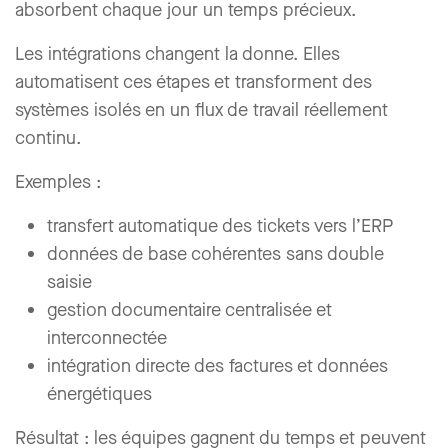
absorbent chaque jour un temps précieux.
Les intégrations changent la donne. Elles
automatisent ces étapes et transforment des
systèmes isolés en un flux de travail réellement
continu.
Exemples :
transfert automatique des tickets vers l’ERP
données de base cohérentes sans double
saisie
gestion documentaire centralisée et
interconnectée
intégration directe des factures et données
énergétiques
Résultat : les équipes gagnent du temps et peuvent