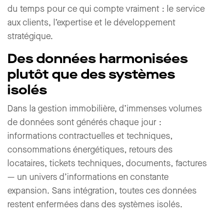
du temps pour ce qui compte vraiment : le service
aux clients, l’expertise et le développement
stratégique.
Des données harmonisées
plutôt que des systèmes
isolés
Dans la gestion immobilière, d’immenses volumes
de données sont générés chaque jour :
informations contractuelles et techniques,
consommations énergétiques, retours des
locataires, tickets techniques, documents, factures
— un univers d’informations en constante
expansion. Sans intégration, toutes ces données
restent enfermées dans des systèmes isolés.