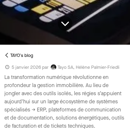
TAYO's blog
Tayo SA, Hélène Palmier-Friedli
5 janvier 2026
par
La transformation numérique révolutionne en
profondeur la gestion immobilière. Au lieu de
jongler avec des outils isolés, les régies s’appuient
aujourd’hui sur un large écosystème de systèmes
spécialisés → ERP, plateformes de communication
et de documentation, solutions énergétiques, outils
de facturation et de tickets techniques.