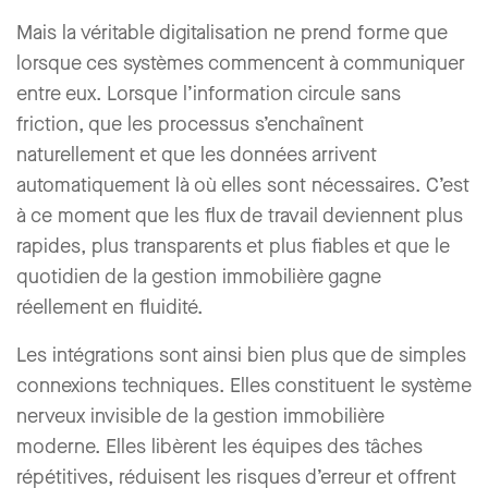
Mais la véritable digitalisation ne prend forme que
lorsque ces systèmes commencent à communiquer
entre eux. Lorsque l’information circule sans
friction, que les processus s’enchaînent
naturellement et que les données arrivent
automatiquement là où elles sont nécessaires. C’est
à ce moment que les flux de travail deviennent plus
rapides, plus transparents et plus fiables et que le
quotidien de la gestion immobilière gagne
réellement en fluidité.
Les intégrations sont ainsi bien plus que de simples
connexions techniques. Elles constituent le système
nerveux invisible de la gestion immobilière
moderne. Elles libèrent les équipes des tâches
répétitives, réduisent les risques d’erreur et offrent